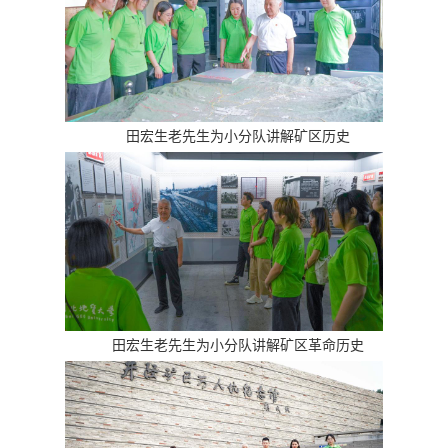
田宏生老先生为小分队讲解矿区历史
田宏生老先生为小分队讲解矿区革命历史