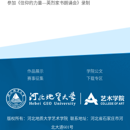
参加《信仰的力量—英烈家书朗诵会》录制
作品展示
学院公文
赛事征集
下载专区
版权所有：河北地质大学艺术学院 联系地址：河北省石家庄市河
北大道601号